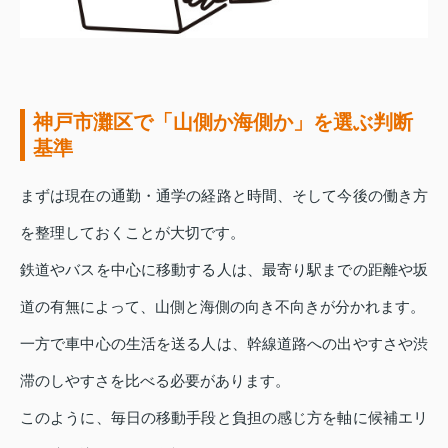
神戸市灘区で「山側か海側か」を選ぶ判断
基準
まずは現在の通勤・通学の経路と時間、そして今後の働き方
を整理しておくことが大切です。
鉄道やバスを中心に移動する人は、最寄り駅までの距離や坂
道の有無によって、山側と海側の向き不向きが分かれます。
一方で車中心の生活を送る人は、幹線道路への出やすさや渋
滞のしやすさを比べる必要があります。
このように、毎日の移動手段と負担の感じ方を軸に候補エリ