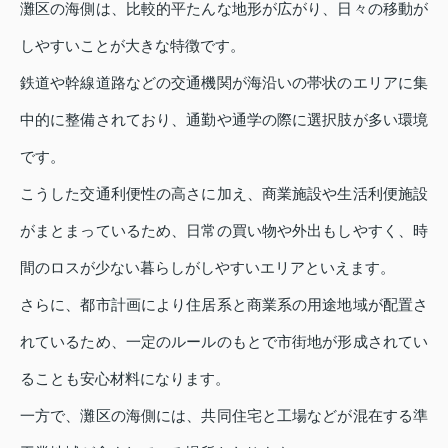
灘区の海側は、比較的平たんな地形が広がり、日々の移動が
しやすいことが大きな特徴です。
鉄道や幹線道路などの交通機関が海沿いの帯状のエリアに集
中的に整備されており、通勤や通学の際に選択肢が多い環境
です。
こうした交通利便性の高さに加え、商業施設や生活利便施設
がまとまっているため、日常の買い物や外出もしやすく、時
間のロスが少ない暮らしがしやすいエリアといえます。
さらに、都市計画により住居系と商業系の用途地域が配置さ
れているため、一定のルールのもとで市街地が形成されてい
ることも安心材料になります。
一方で、灘区の海側には、共同住宅と工場などが混在する準