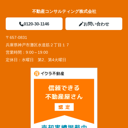
不動産コンサルティング株式会社
0120-30-1146
お問い合わせ
〒657-0831
兵庫県神戸市灘区水道筋２丁目１７
営業時間：
9:00～19:00
定休日：
水曜日 第2、第4火曜日