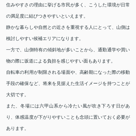
住みやすさの理由に挙げる市民が多く、こうした環境が日常
の満足度に結びつきやすいといえます。
静かな暮らしや自然との近さを重視する人にとって、山側は
検討しやすい候補エリアになります。
一方で、山側特有の傾斜地が多いことから、通勤通学や買い
物の際に坂道による負担を感じやすい面もあります。
自転車の利用が制限される場面や、高齢期になった際の移動
手段の確保など、将来を見据えた生活イメージを持つことが
大切です。
また、冬場には六甲山系から冷たい風が吹き下ろす日があ
り、体感温度が下がりやすいことも念頭に置いておく必要が
あります。