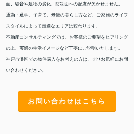
面、騒音や建物の劣化、防災面への配慮が欠かせません。
通勤・通学、子育て、老後の暮らし方など、ご家族のライフ
スタイルによって最適なエリアは変わります。
不動産コンサルティングでは、お客様のご要望をヒアリング
の上、実際の生活イメージなど丁寧にご説明いたします。
神戸市灘区での物件購入をお考えの方は、ぜひお気軽にお問
い合わせください。
お問い合わせはこちら