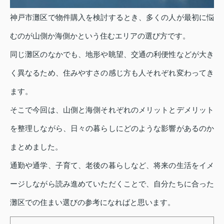
神戸市灘区で物件購入を検討するとき、多くの人が最初に悩
むのが山側か海側かという住むエリアの選び方です。
同じ灘区のなかでも、地形や眺望、交通の利便性などが大き
く異なるため、住みやすさの感じ方も人それぞれ変わってき
ます。
そこで今回は、山側と海側それぞれのメリットとデメリット
を整理しながら、日々の暮らしにどのような影響があるのか
まとめました。
通勤や通学、子育て、老後の暮らしなど、将来の生活をイメ
ージしながら読み進めていただくことで、自分たちに合った
灘区での住まい選びの参考になればと思います。