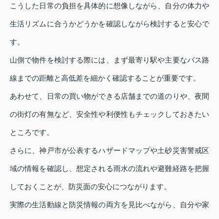
こうした日常の負担を具体的に想像しながら、自分の体力や
生活リズムに合うかどうかを確認しながら検討すると安心で
す。
山側で物件を検討する際には、まず最寄り駅や主要なバス路
線までの距離と高低差を細かく確認することが重要です。
あわせて、日常の買い物ができる店舗までの道のりや、夜間
の街灯の有無など、安全性や利便性もチェックしておきたい
ところです。
さらに、神戸市が公表するハザードマップや土砂災害警戒区
域の情報を確認し、想定される雨水の流れや避難経路を把握
しておくことが、防災面の安心につながります。
実際の生活動線と防災情報の両方を見比べながら、自分や家