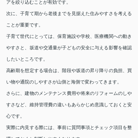
アを絞り込むことが有効です。
次に、子育て期から老後までを見据えた住みやすさを考える
ことが重要です。
子育て世代にとっては、保育施設や学校、医療機関への動き
やすさと、坂道や交通量が子どもの安全に与える影響を確認
したいところです。
高齢期を想定する場合は、階段や坂道の昇り降りの負担、買
い物や通院のしやすさが山側と海側で変わってきます。
さらに、建物のメンテナンス費用や将来のリフォームのしや
すさなど、維持管理費の違いもあらかじめ意識しておくと安
心です。
実際に内見する際には、事前に質問事項とチェック項目を整