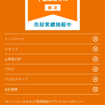
トップページ
スタッフ
お客様の声
ブログ
アクセスマップ
会社概要
マンションカタログ
利用規約
プライバシーポリシー