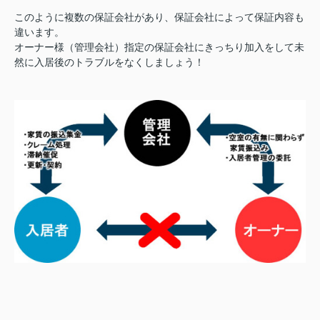
このように複数の保証会社があり、保証会社によって保証内容も
違います。
オーナー様（管理会社）指定の保証会社にきっちり加入をして未
然に入居後のトラブルをなくしましょう！