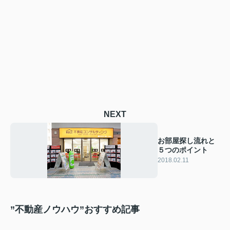
NEXT
お部屋探し流れと
５つのポイント
2018.02.11
”不動産ノウハウ”おすすめ記事