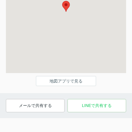
地図アプリで見る
メールで共有する
LINEで共有する