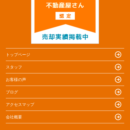
トップページ
スタッフ
お客様の声
ブログ
アクセスマップ
会社概要