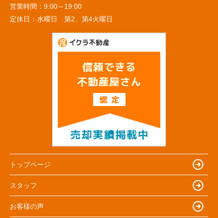
営業時間：
9:00～19:00
定休日：
水曜日 第2、第4火曜日
トップページ
スタッフ
お客様の声