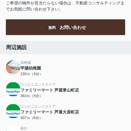
ご希望の物件が見当たらない場合は、不動産コンサルティングま
でお気軽に問い合わせ下さい。
お問い合わせ
無料
周辺施設
幼稚園
甲陽幼稚園
235ｍ（3分）
コンビニエンスストア
ファミリーマート 芦屋東山町店
363ｍ（5分）
コンビニエンスストア
ファミリーマート 芦屋大原町店
407ｍ（6分）
銀行