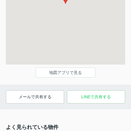
地図アプリで見る
メールで共有する
LINEで共有する
よく見られている物件