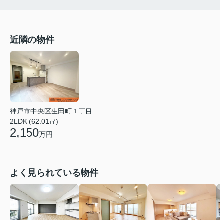
近隣の物件
神戸市中央区生田町１丁目
2LDK (62.01㎡)
2,150
万円
よく見られている物件