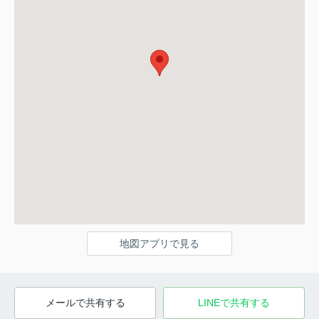
地図アプリで見る
メールで共有する
LINEで共有する