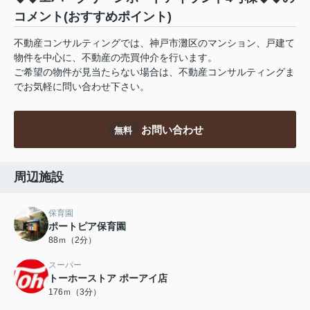
コメント(おすすめポイント)
不動産コンサルティングでは、神戸市灘区のマンション、戸建て
物件を中心に、不動産の売買仲介を行います。
ご希望の物件が見当たらない場合は、不動産コンサルティングま
でお気軽に問い合わせ下さい。
お問い合わせ
無料
周辺施設
保育園
ポートピア保育園
88ｍ（2分）
スーパー
トーホーストア ポーアイ店
176ｍ（3分）