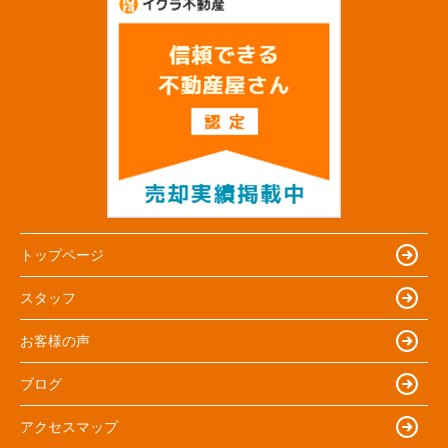
トップページ
スタッフ
お客様の声
ブログ
アクセスマップ