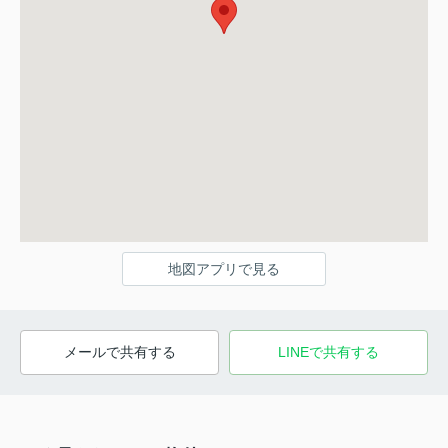
地図アプリで見る
メールで共有する
LINEで共有する