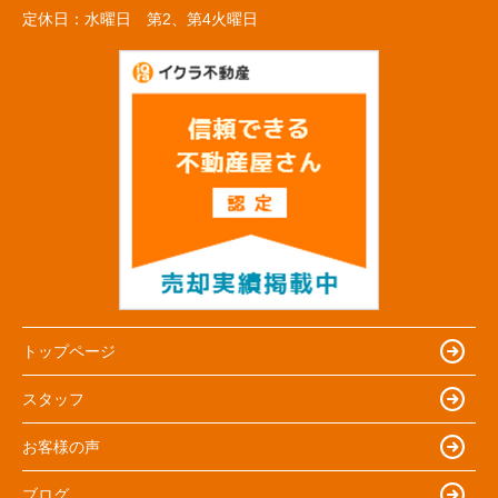
定休日：
水曜日 第2、第4火曜日
トップページ
スタッフ
お客様の声
ブログ