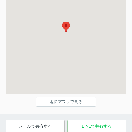
地図アプリで見る
メールで共有する
LINEで共有する