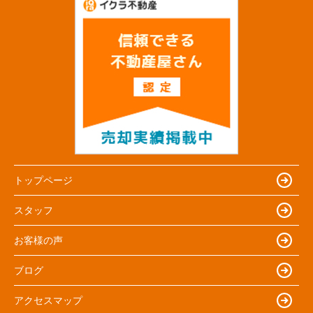
トップページ
スタッフ
お客様の声
ブログ
アクセスマップ