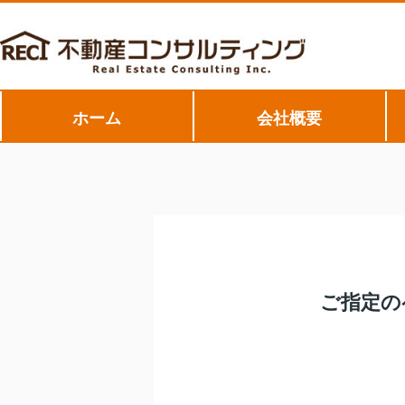
ホーム
会社概要
ご指定の